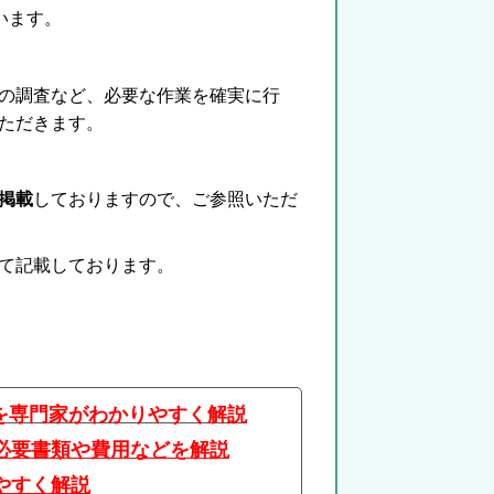
います。
の調査など、必要な作業を確実に行
ただきます。
掲載
しておりますので、ご参照いただ
て記載しております。
を専門家がわかりやすく解説
必要書類や費用などを解説
やすく解説