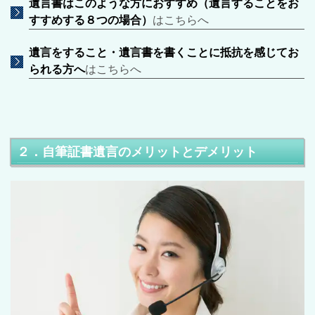
遺言書はこのような方におすすめ（遺言することをお
すすめする８つの場合）
はこちらへ
遺言をすること・遺言書を書くことに抵抗を感じてお
られる方へ
はこちらへ
２．自筆証書遺言のメリットとデメリット