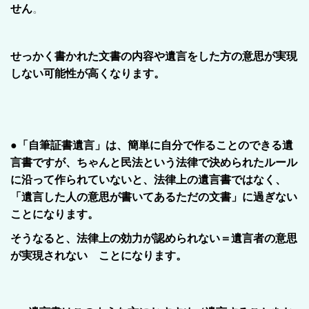
せん
。
せっかく書かれた文書の内容や遺言をした方の意思が実現
しない可能性が高くなります。
●「自筆証書遺言」は、簡単に自分で作ることのできる遺
言書ですが、ちゃんと民法という法律で決められたルール
に沿って作られていないと、法律上の遺言書ではなく、
「遺言した人の意思が書いてあるただの文書」に過ぎない
ことになります。
そうなると、法律上の効力が認められない＝遺言者の意思
が実現されない ことになります。