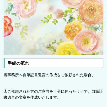
手続の流れ
当事務所へ自筆証書遺言の作成をご依頼された場合、
①ご依頼された方のご意向を十分に伺ったうえで、自筆証
書遺言の文案を作成いたします。