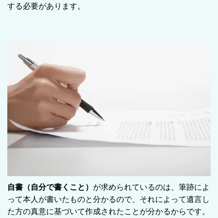
する必要があります。
自書
（自分で書くこと）
が求められているのは、筆跡によ
って本人が書いたものと分かるので、それによって遺言し
た方の真意に基づいて作成されたことが分かるからです。