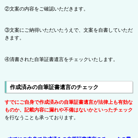
②文案の内容をご確認いただきます。
③文案にご納得いただいたうえで、文案を自書していただ
きます。
④清書された自筆証書遺言をチェックいたします。
作成済みの自筆証書遺言のチェック
すでにご自身で作成済みの自筆証書遺言が法律上も有効な
ものか、記載内容に漏れや不備はないかといったチェック
を行なうことも承っております。