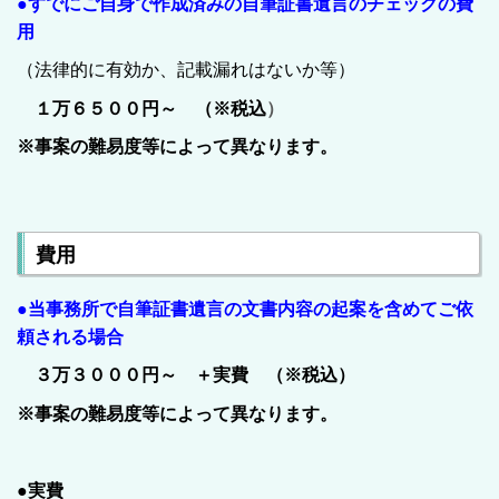
●すでにご自身で作成済みの自筆証書遺言のチェックの費
用
（法律的に有効か、記載漏れはないか等）
１万６５００円～ （※税込
）
※事案の難易度等によって異なります。
費用
●当事務所で自筆証書遺言の文書内容の起案を含めてご依
頼される場合
３万３０００円
～ ＋実費 （※税込）
※事案の難易度等によって異なります。
●実費