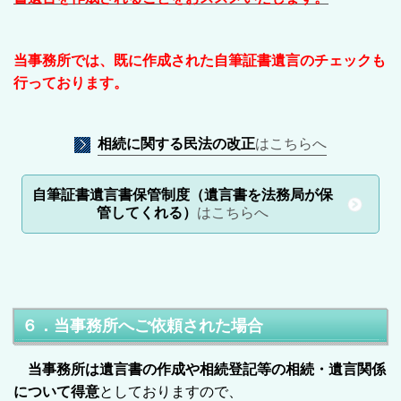
当事務所では、既に作成された自筆証書遺言のチェックも
行っております。
相続に関する民法の改正
はこちらへ
自筆証書遺言書保管制度（遺言書を法務局が保
管してくれる）
はこちらへ
６．当事務所へご依頼された場合
当事務所は遺言書の作成や相続登記等の相続・遺言関係
について得意
としておりますので、