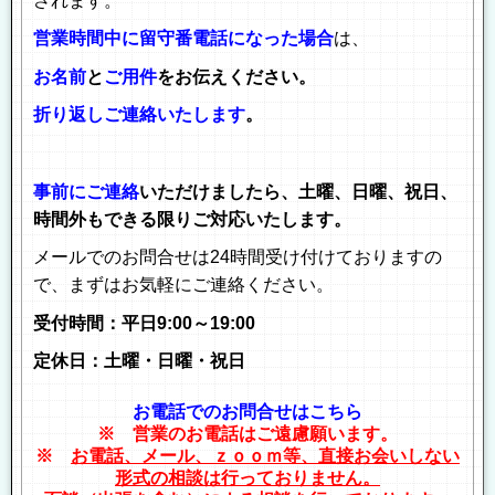
されます。
営業時間中に留守番電話になった場合
は、
お名前
と
ご用件
をお伝えください。
折り返しご連絡いたします
。
事前にご連絡
いただけましたら、土曜、日曜、祝日、
時間外もできる限りご対応いたします。
メールでのお問合せは24時間受け付けておりますの
で、まずはお気軽にご連絡ください。
受付時間：平日9:00～19:00
定休日：土曜・日曜・祝日
お電話でのお問合せはこちら
※ 営業のお電話はご遠慮願います。
※
お電話、メール、ｚｏｏｍ等、直接お会いしない
形式の相談は行っておりません。