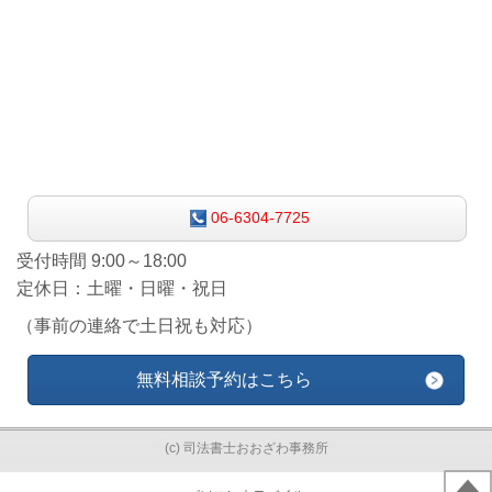
06-6304-7725
受付時間 9:00～18:00
定休日：土曜・日曜・祝日
（事前の連絡で土日祝も対応）
無料相談予約はこちら
(c) 司法書士おおざわ事務所