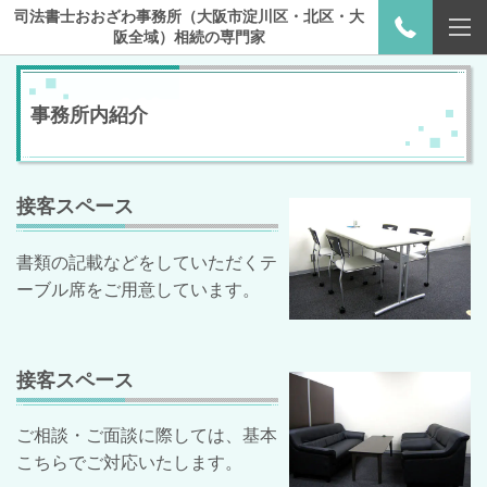
司法書士おおざわ事務所（大阪市淀川区・北区・大
阪全域）相続の専門家
事務所内紹介
接客スペース
書類の記載などをしていただくテ
ーブル席をご用意しています。
接客スペース
ご相談・ご面談に際しては、基本
こちらでご対応いたします。