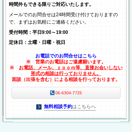
時間外もできる限りご対応いたします。
メールでのお問合せは24時間受け付けておりますの
で、まずはお気軽にご連絡ください。
受付時間：平日9:00～19:00
定休日：土曜・日曜・祝日
お電話でのお問合せはこちら
※ 営業のお電話はご遠慮願います。
※
お電話、メール、ｚｏｏｍ等、直接お会いしない
形式の相談は行っておりません。
面談（出張を含む）による相談を行っております。
06-6304-7725
無料相談予約
はこちらへ