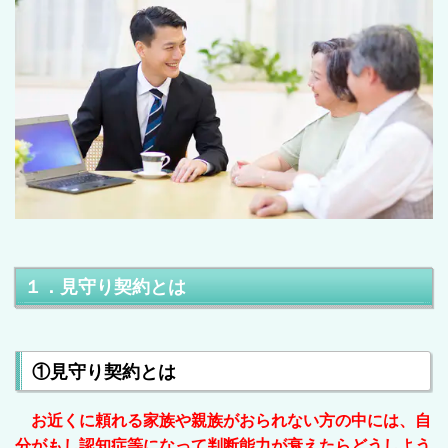
１．見守り契約とは
①見守り契約とは
お近くに頼れる家族や親族がおられない方
の中には、自
分がもし認知症等になって判断能力が衰えたらどうしよう