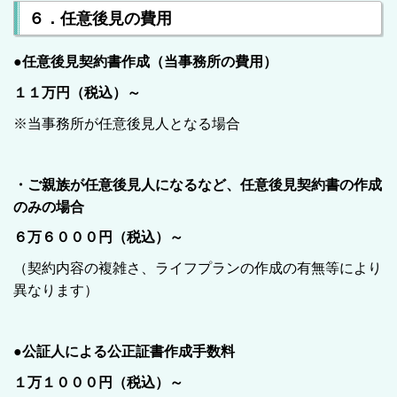
６．任意後見の費用
●任意後見契約書作成（当事務所の費用）
１１万円（税込）～
※当事務所が任意後見人となる場合
・ご親族が任意後見人になるなど、任意後見契約書の作成
のみの場合
６万６０００円（税込）～
（契約内容の複雑さ、ライフプランの作成の有無等により
異なります）
●公証人による公正証書作成手数料
１万１０００円（税込）～