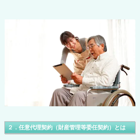
２．任意代理契約（財産管理等委任契約）とは