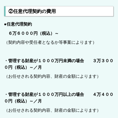
②任意代理契約の費用
●任意代理契約
６万６０００円（税込）
～
（契約内容や受任者となるか等事案によります）
・管理する財産が１０００万円未満の場合
３万３００
０円（税込）～／月
（お任せされる契約内容、財産の金額によります）
・管理する財産が１０００万円以上の場合
４万４００
０円（税込）～／月
（お任せされる契約内容、財産の金額によります）