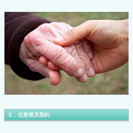
３．任意後見契約