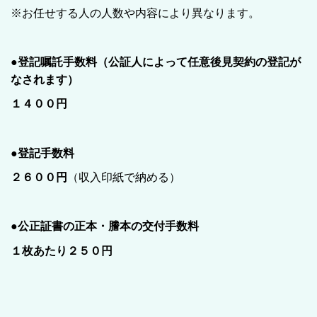
※お任せする人の人数や内容により異なります。
●登記嘱託手数料（公証人によって任意後見契約の登記が
なされます）
１４００円
●登記手数料
２６００円
（収入印紙で納める）
●公正証書の正本・謄本の交付手数料
１枚あたり２５０円