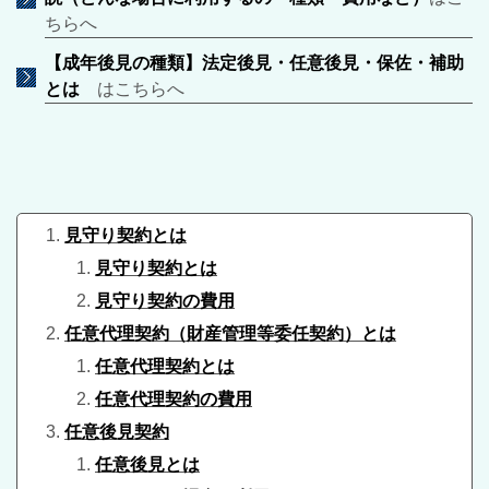
ちらへ
【成年後見の種類】法定後見・任意後見・保佐・補助
とは
はこちらへ
見守り契約とは
見守り契約とは
見守り契約の費用
任意代理契約（財産管理等委任契約）とは
​任意代理契約とは
任意代理契約の費用
任意後見契約
​任意後見とは